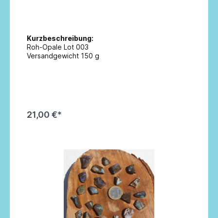
Kurzbeschreibung:
Roh-Opale Lot 003
Versandgewicht 150 g
21,00 €*
In den Warenkorb