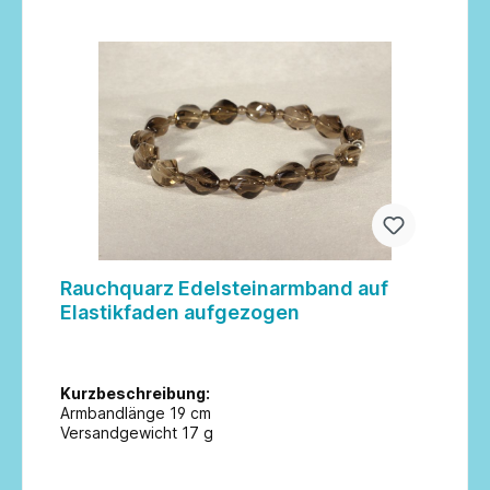
In den Warenkorb
Rauchquarz Edelsteinarmband auf
Elastikfaden aufgezogen
Kurzbeschreibung:
Armbandlänge 19 cm
Versandgewicht 17 g