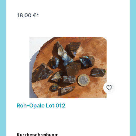
18,00 €*
In den Warenkorb
Roh-Opale Lot 012
Kurzbeschreibung: