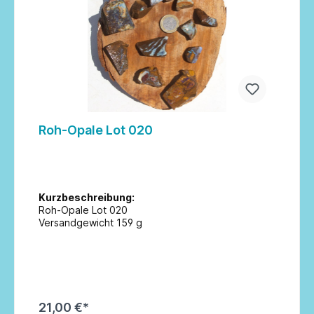
Roh-Opale Lot 020
Kurzbeschreibung:
Roh-Opale Lot 020
Versandgewicht 159 g
21,00 €*