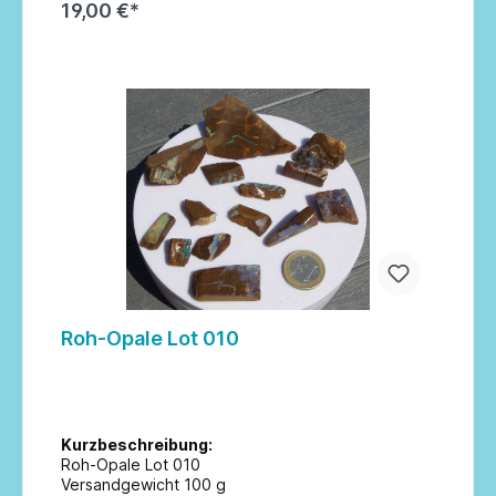
19,00 €*
In den Warenkorb
Roh-Opale Lot 010
Kurzbeschreibung:
Roh-Opale Lot 010
Versandgewicht 100 g