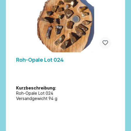
Roh-Opale Lot 024
Kurzbeschreibung:
Roh-Opale Lot 024
Versandgewicht 94 g