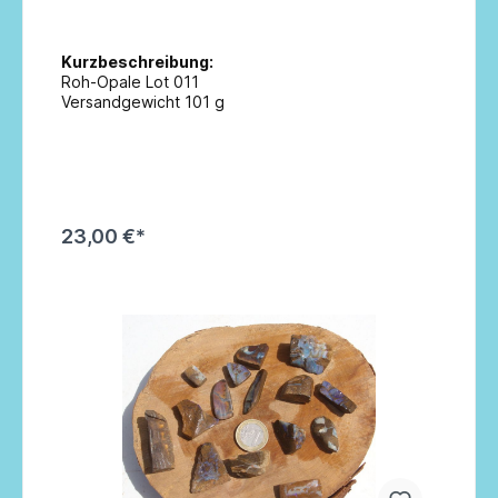
Kurzbeschreibung:
Roh-Opale Lot 011
Versandgewicht 101 g
23,00 €*
In den Warenkorb