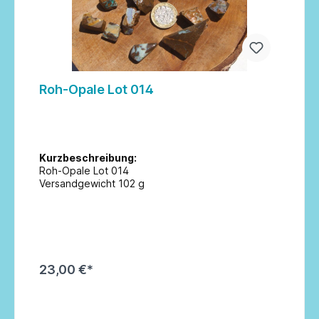
Roh-Opale Lot 014
Kurzbeschreibung:
Roh-Opale Lot 014
Versandgewicht 102 g
23,00 €*
In den Warenkorb