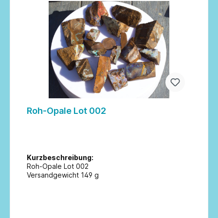
Roh-Opale Lot 002
Kurzbeschreibung:
Roh-Opale Lot 002
Versandgewicht 149 g