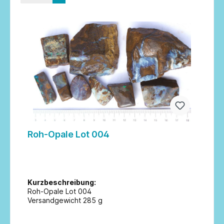
Roh-Opale Lot 004
Kurzbeschreibung:
Roh-Opale Lot 004
Versandgewicht 285 g