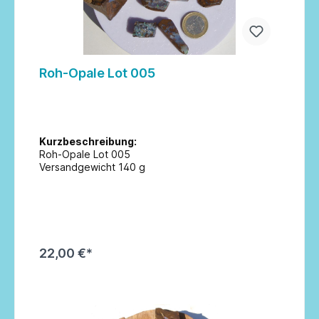
Roh-Opale Lot 005
Kurzbeschreibung:
Roh-Opale Lot 005
Versandgewicht 140 g
22,00 €*
In den Warenkorb