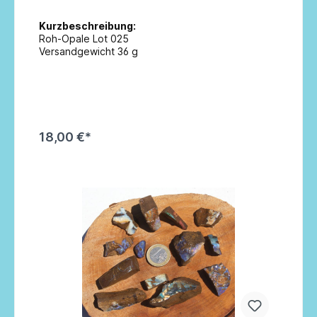
Kurzbeschreibung:
Roh-Opale Lot 025
Versandgewicht 36 g
18,00 €*
In den Warenkorb