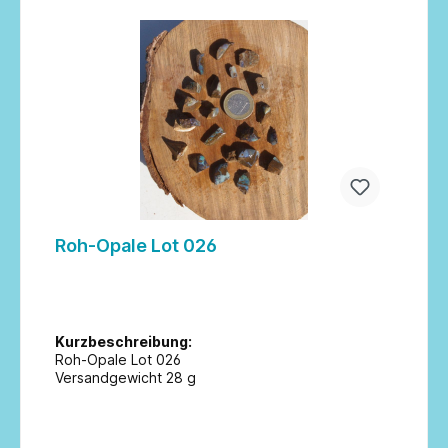
Roh-Opale Lot 026
Kurzbeschreibung:
Roh-Opale Lot 026
Versandgewicht 28 g