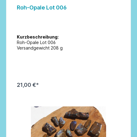
Roh-Opale Lot 006
Kurzbeschreibung:
Roh-Opale Lot 006
Versandgewicht 208 g
21,00 €*
In den Warenkorb