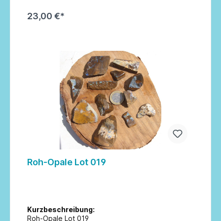
23,00 €*
In den Warenkorb
Roh-Opale Lot 019
Kurzbeschreibung:
Roh-Opale Lot 019