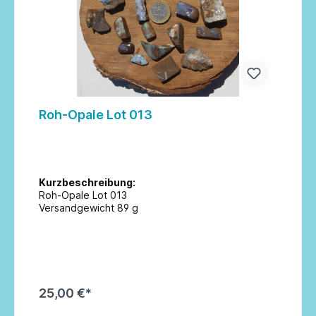
Roh-Opale Lot 013
Kurzbeschreibung:
Roh-Opale Lot 013
Versandgewicht 89 g
25,00 €*