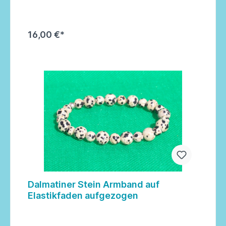
16,00 €*
In den Warenkorb
Dalmatiner Stein Armband auf
Elastikfaden aufgezogen