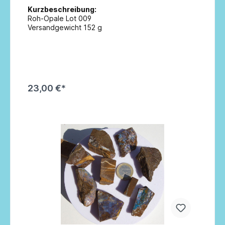
Kurzbeschreibung:
Roh-Opale Lot 009
Versandgewicht 152 g
23,00 €*
In den Warenkorb