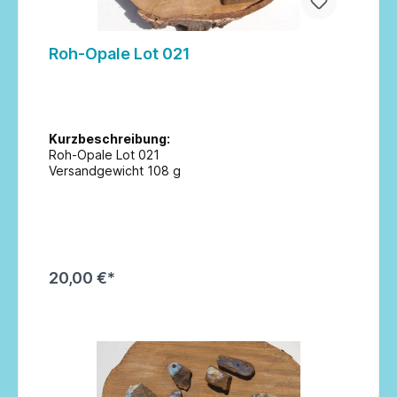
Roh-Opale Lot 021
Kurzbeschreibung:
Roh-Opale Lot 021
Versandgewicht 108 g
20,00 €*
In den Warenkorb