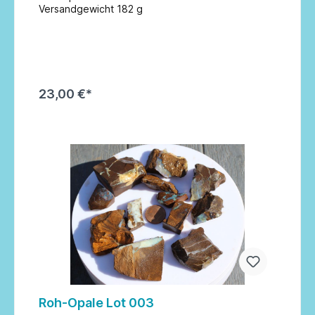
Versandgewicht 182 g
23,00 €*
In den Warenkorb
Roh-Opale Lot 003