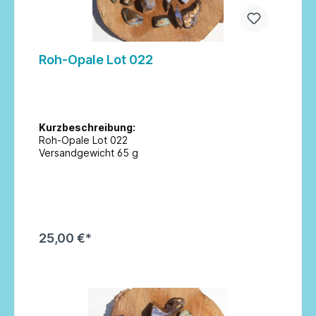
Roh-Opale Lot 022
Kurzbeschreibung:
Roh-Opale Lot 022
Versandgewicht 65 g
25,00 €*
In den Warenkorb