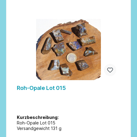
In den Warenkorb
Roh-Opale Lot 015
Kurzbeschreibung:
Roh-Opale Lot 015
Versandgewicht 131 g